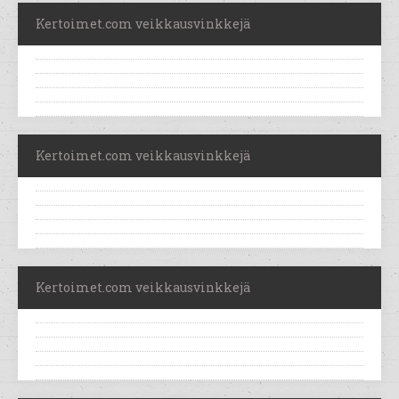
Kertoimet.com veikkausvinkkejä
Kertoimet.com veikkausvinkkejä
Kertoimet.com veikkausvinkkejä