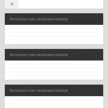
31
Kertoimet.com veikkausvinkkejä
Kertoimet.com veikkausvinkkejä
Kertoimet.com veikkausvinkkejä