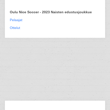
Oulu Nice Soccer - 2023 Naisten edustusjoukkue
Pelaajat
Ottelut