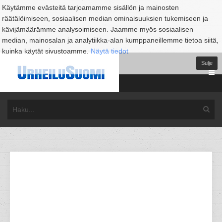
Käytämme evästeitä tarjoamamme sisällön ja mainosten
räätälöimiseen, sosiaalisen median ominaisuuksien tukemiseen ja
kävijämäärämme analysoimiseen. Jaamme myös sosiaalisen
median, mainosalan ja analytiikka-alan kumppaneillemme tietoa siitä,
kuinka käytät sivustoamme.
Näytä tiedot
Sulje