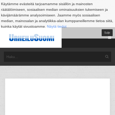
Käytämme evästeitä tarjoamamme sisällön ja mainosten
räätälöimiseen, sosiaalisen median ominaisuuksien tukemiseen ja
kävijämäärämme analysoimiseen. Jaamme myös sosiaalisen
median, mainosalan ja analytiikka-alan kumppaneillemme tietoa siitä,
kuinka käytät sivustoamme.
Näytä tiedot
Sulje