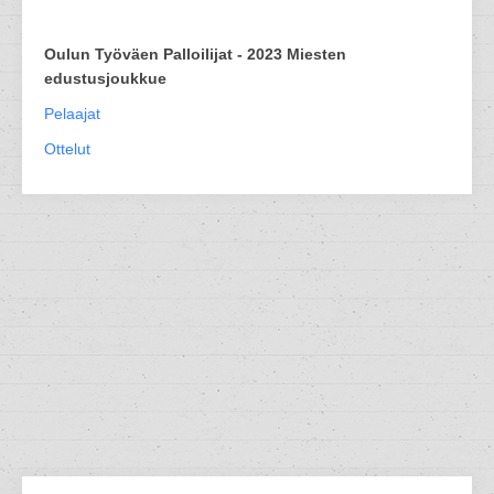
Oulun Työväen Palloilijat - 2023 Miesten
edustusjoukkue
Pelaajat
Ottelut