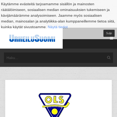
Käytämme evästeitä tarjoamamme sisällön ja mainosten
räätälöimiseen, sosiaalisen median ominaisuuksien tukemiseen ja
kävijämäärämme analysoimiseen. Jaamme myös sosiaalisen
median, mainosalan ja analytiikka-alan kumppaneillemme tietoa siitä,
kuinka käytät sivustoamme.
Näytä tiedot
Sulje