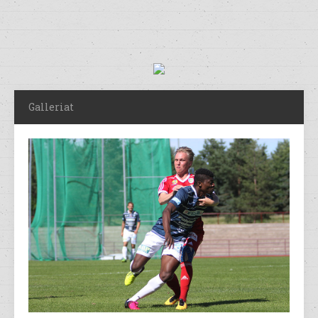
Galleriat