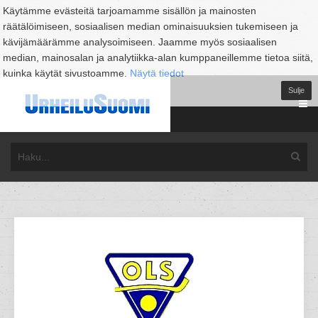
Käytämme evästeitä tarjoamamme sisällön ja mainosten
räätälöimiseen, sosiaalisen median ominaisuuksien tukemiseen ja
kävijämäärämme analysoimiseen. Jaamme myös sosiaalisen
median, mainosalan ja analytiikka-alan kumppaneillemme tietoa siitä,
kuinka käytät sivustoamme.
Näytä tiedot
Sulje