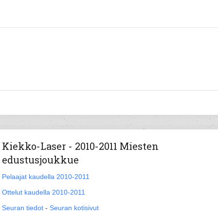
Kiekko-Laser - 2010-2011 Miesten
edustusjoukkue
Pelaajat kaudella 2010-2011
Ottelut kaudella 2010-2011
Seuran tiedot
-
Seuran kotisivut