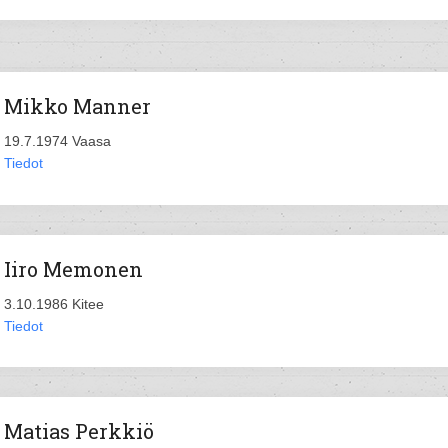
Mikko Manner
19.7.1974 Vaasa
Tiedot
Iiro Memonen
3.10.1986 Kitee
Tiedot
Matias Perkkiö