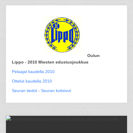
Oulun
Lippo - 2010 Miesten edustusjoukkue
Pelaajat kaudella 2010
Ottelut kaudella 2010
Seuran tiedot
-
Seuran kotisivut