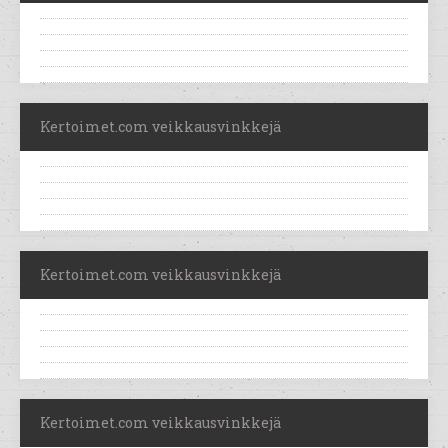
Kertoimet.com veikkausvinkkejä
Kertoimet.com veikkausvinkkejä
Kertoimet.com veikkausvinkkejä