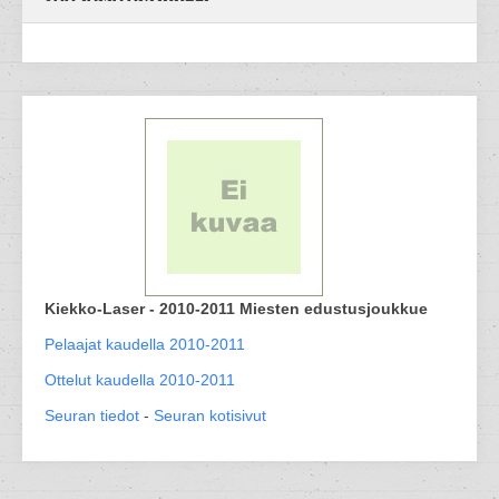
Kiekko-Laser - 2010-2011 Miesten edustusjoukkue
Pelaajat kaudella 2010-2011
Ottelut kaudella 2010-2011
Seuran tiedot
-
Seuran kotisivut