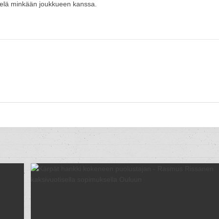
vielä minkään joukkueen kanssa.