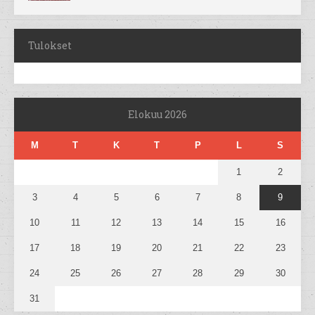
Tulokset
Elokuu 2026
M
T
K
T
P
L
S
1
2
3
4
5
6
7
8
9
10
11
12
13
14
15
16
17
18
19
20
21
22
23
24
25
26
27
28
29
30
31