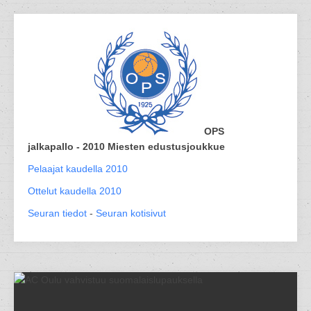
OPS
jalkapallo - 2010 Miesten edustusjoukkue
Pelaajat kaudella 2010
Ottelut kaudella 2010
Seuran tiedot
-
Seuran kotisivut