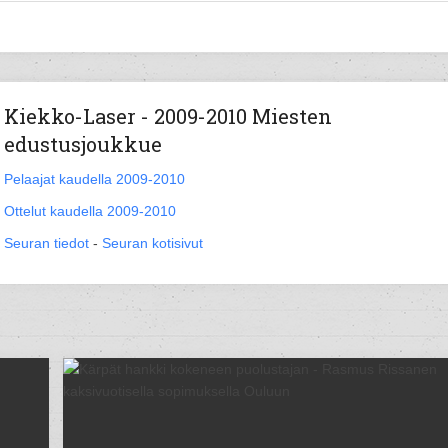
Kiekko-Laser - 2009-2010 Miesten
edustusjoukkue
Pelaajat kaudella 2009-2010
Ottelut kaudella 2009-2010
Seuran tiedot
-
Seuran kotisivut