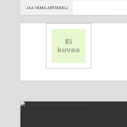
JAA TÄMÄ ARTIKKELI