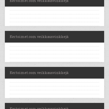
Kertoimet.com veikkausvinkkejä
Kertoimet.com veikkausvinkkejä
Kertoimet.com veikkausvinkkejä
Kertoimet.com veikkausvinkkejä