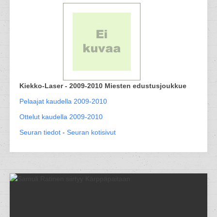
Kiekko-Laser - 2009-2010 Miesten edustusjoukkue
Pelaajat kaudella 2009-2010
Ottelut kaudella 2009-2010
Seuran tiedot
-
Seuran kotisivut