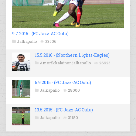
9.7.2016 - (FC Jazz-AC Oulu)
Jalkapallo
23506
15.5.2016 - (Northern Lights-Eagles)
Amerikkalainen jalkapallo
26925
5.9.2015 - (FC Jazz-AC Oulu)
Jalkapallo
28000
13.5.2015 - (FC Jazz-AC Oulu)
Jalkapallo
31180