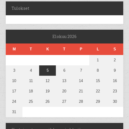
Tulokset
Elokuu 2026
M
T
K
T
P
L
S
1
2
3
4
5
6
7
8
9
10
11
12
13
14
15
16
17
18
19
20
21
22
23
24
25
26
27
28
29
30
31