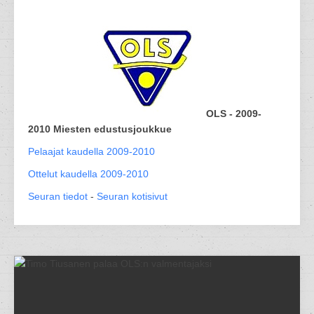
OLS - 2009-
2010 Miesten edustusjoukkue
Pelaajat kaudella 2009-2010
Ottelut kaudella 2009-2010
Seuran tiedot
-
Seuran kotisivut