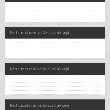
Kertoimet.com veikkausvinkkejä
Kertoimet.com veikkausvinkkejä
Kertoimet.com veikkausvinkkejä