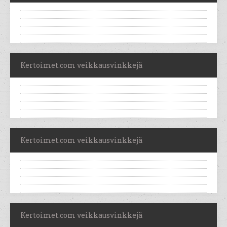
Kertoimet.com veikkausvinkkejä
Kertoimet.com veikkausvinkkejä
Kertoimet.com veikkausvinkkejä