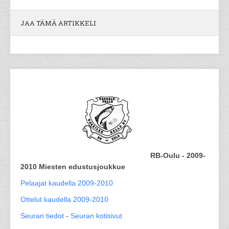
JAA TÄMÄ ARTIKKELI
RB-Oulu - 2009-
2010 Miesten edustusjoukkue
Pelaajat kaudella 2009-2010
Ottelut kaudella 2009-2010
Seuran tiedot
-
Seuran kotisivut