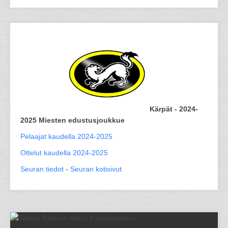
Kärpät - 2024-
2025 Miesten edustusjoukkue
Pelaajat kaudella 2024-2025
Ottelut kaudella 2024-2025
Seuran tiedot
-
Seuran kotisivut