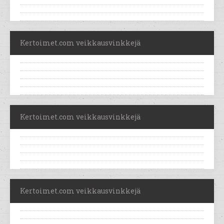
Kertoimet.com veikkausvinkkejä
Kertoimet.com veikkausvinkkejä
Kertoimet.com veikkausvinkkejä