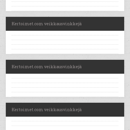
Kertoimet.com veikkausvinkkejä
Kertoimet.com veikkausvinkkejä
Kertoimet.com veikkausvinkkejä