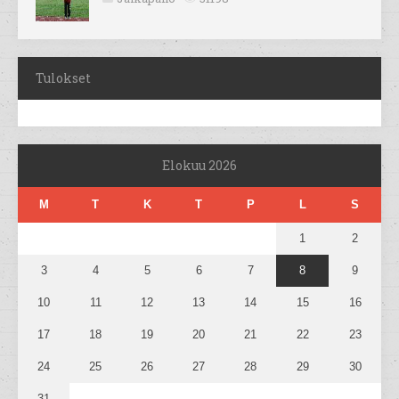
Tulokset
Elokuu 2026
M
T
K
T
P
L
S
1
2
3
4
5
6
7
8
9
10
11
12
13
14
15
16
17
18
19
20
21
22
23
24
25
26
27
28
29
30
31