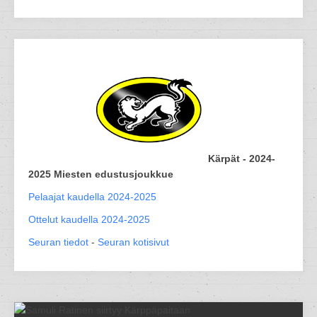
Kärpät - 2024-
2025 Miesten edustusjoukkue
Pelaajat kaudella 2024-2025
Ottelut kaudella 2024-2025
Seuran tiedot
-
Seuran kotisivut