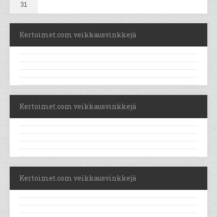
31
Kertoimet.com veikkausvinkkejä
Kertoimet.com veikkausvinkkejä
Kertoimet.com veikkausvinkkejä