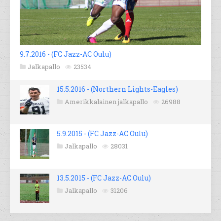
9.7.2016 - (FC Jazz-AC Oulu)
Jalkapallo
23534
15.5.2016 - (Northern Lights-Eagles)
Amerikkalainen jalkapallo
26988
5.9.2015 - (FC Jazz-AC Oulu)
Jalkapallo
28031
13.5.2015 - (FC Jazz-AC Oulu)
Jalkapallo
31206