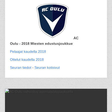
AC
Oulu - 2018 Miesten edustusjoukkue
Pelaajat kaudella 2018
Ottelut kaudella 2018
Seuran tiedot
-
Seuran kotisivut