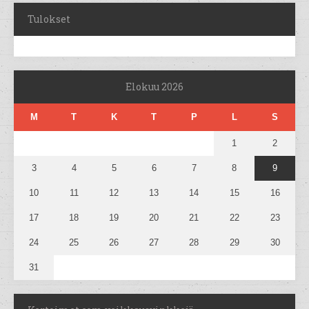
Tulokset
Elokuu 2026
M
T
K
T
P
L
S
1
2
3
4
5
6
7
8
9
10
11
12
13
14
15
16
17
18
19
20
21
22
23
24
25
26
27
28
29
30
31