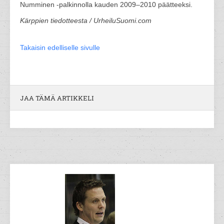
Numminen -palkinnolla kauden 2009–2010 päätteeksi.
Kärppien tiedotteesta / UrheiluSuomi.com
Takaisin edelliselle sivulle
JAA TÄMÄ ARTIKKELI