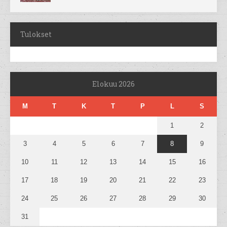
Tulokset
Elokuu 2026
M
T
K
T
P
L
S
1
2
3
4
5
6
7
8
9
10
11
12
13
14
15
16
17
18
19
20
21
22
23
24
25
26
27
28
29
30
31