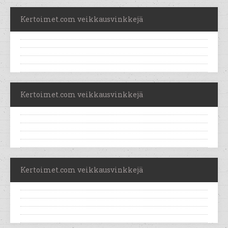
Kertoimet.com veikkausvinkkejä
Kertoimet.com veikkausvinkkejä
Kertoimet.com veikkausvinkkejä