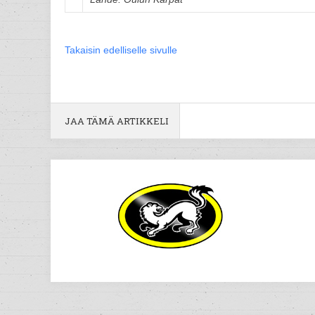
Takaisin edelliselle sivulle
JAA TÄMÄ ARTIKKELI