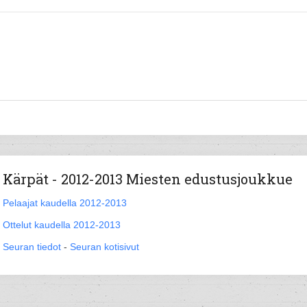
Kärpät - 2012-2013 Miesten edustusjoukkue
Pelaajat kaudella 2012-2013
Ottelut kaudella 2012-2013
Seuran tiedot
-
Seuran kotisivut