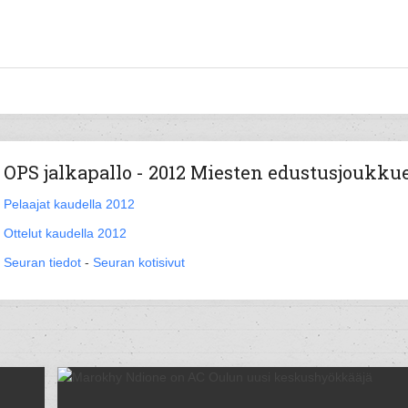
OPS jalkapallo - 2012 Miesten edustusjoukku
Pelaajat kaudella 2012
Ottelut kaudella 2012
Seuran tiedot
-
Seuran kotisivut