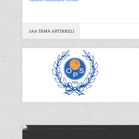
JAA TÄMÄ ARTIKKELI