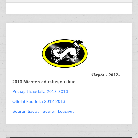
Kärpät - 2012-
2013 Miesten edustusjoukkue
Pelaajat kaudella 2012-2013
Ottelut kaudella 2012-2013
Seuran tiedot
-
Seuran kotisivut