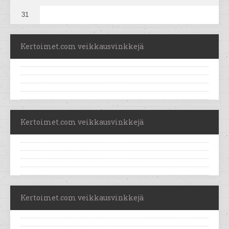
31
Kertoimet.com veikkausvinkkejä
Kertoimet.com veikkausvinkkejä
Kertoimet.com veikkausvinkkejä