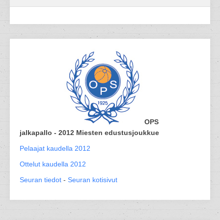
OPS
jalkapallo - 2012 Miesten edustusjoukkue
Pelaajat kaudella 2012
Ottelut kaudella 2012
Seuran tiedot
-
Seuran kotisivut