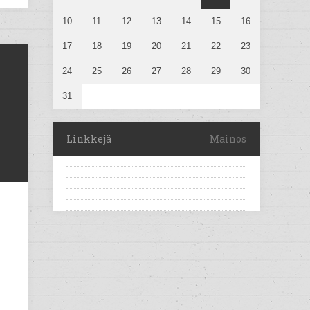
10
11
12
13
14
15
16
17
18
19
20
21
22
23
24
25
26
27
28
29
30
31
Linkkejä
Mainos