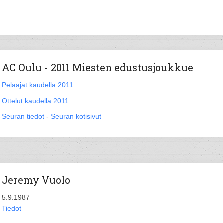
AC Oulu - 2011 Miesten edustusjoukkue
Pelaajat kaudella 2011
Ottelut kaudella 2011
Seuran tiedot
-
Seuran kotisivut
Jeremy Vuolo
5.9.1987
Tiedot