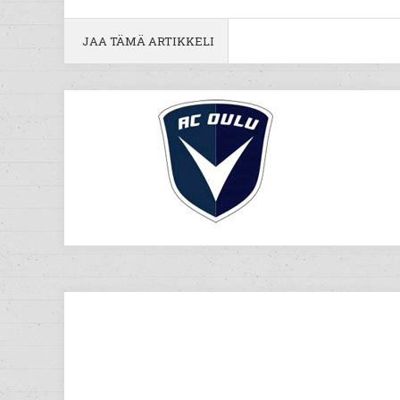
JAA TÄMÄ ARTIKKELI