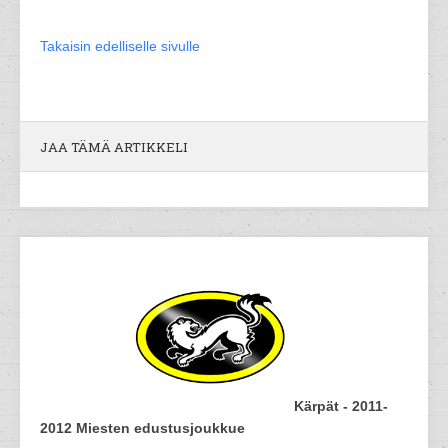
Takaisin edelliselle sivulle
JAA TÄMÄ ARTIKKELI
Kärpät - 2011-
2012 Miesten edustusjoukkue