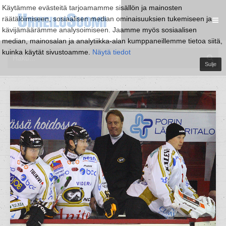
Käytämme evästeitä tarjoamamme sisällön ja mainosten
räätälöimiseen, sosiaalisen median ominaisuuksien tukemiseen ja
kävijämäärämme analysoimiseen. Jaamme myös sosiaalisen
median, mainosalan ja analytiikka-alan kumppaneillemme tietoa siitä,
kuinka käytät sivustoamme.
Näytä tiedot
Sulje