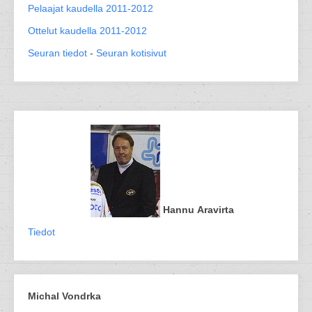
Pelaajat kaudella 2011-2012
Ottelut kaudella 2011-2012
Seuran tiedot
-
Seuran kotisivut
Hannu Aravirta
Tiedot
Michal Vondrka