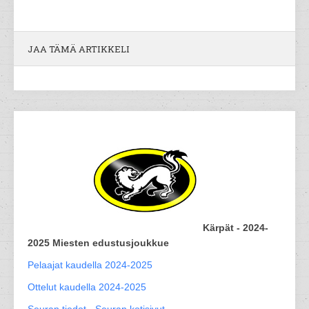
JAA TÄMÄ ARTIKKELI
Kärpät - 2024-
2025 Miesten edustusjoukkue
Pelaajat kaudella 2024-2025
Ottelut kaudella 2024-2025