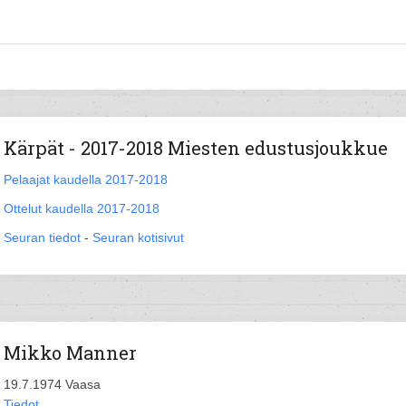
Kärpät - 2017-2018 Miesten edustusjoukkue
Pelaajat kaudella 2017-2018
Ottelut kaudella 2017-2018
Seuran tiedot
-
Seuran kotisivut
Mikko Manner
19.7.1974 Vaasa
Tiedot