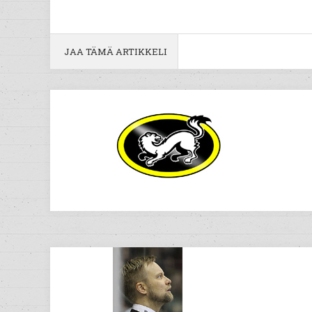
JAA TÄMÄ ARTIKKELI