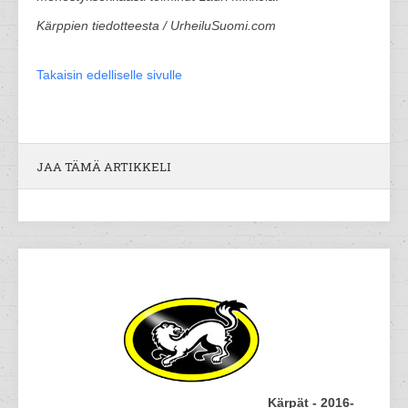
Kärppien tiedotteesta / UrheiluSuomi.com
Takaisin edelliselle sivulle
JAA TÄMÄ ARTIKKELI
Kärpät - 2016-