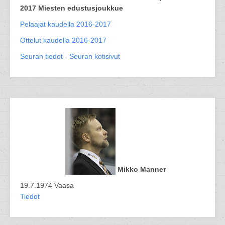
2017 Miesten edustusjoukkue
Pelaajat kaudella 2016-2017
Ottelut kaudella 2016-2017
Seuran tiedot
-
Seuran kotisivut
Mikko Manner
19.7.1974 Vaasa
Tiedot