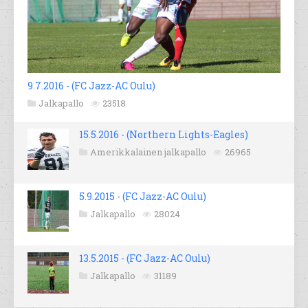
9.7.2016 - (FC Jazz-AC Oulu)
Jalkapallo
23518
15.5.2016 - (Northern Lights-Eagles)
Amerikkalainen jalkapallo
26965
5.9.2015 - (FC Jazz-AC Oulu)
Jalkapallo
28024
13.5.2015 - (FC Jazz-AC Oulu)
Jalkapallo
31189