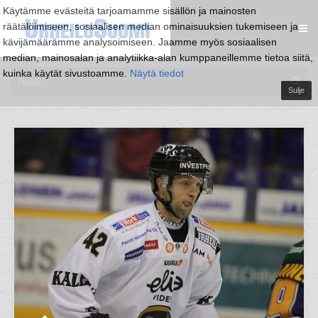
Käytämme evästeitä tarjoamamme sisällön ja mainosten
räätälöimiseen, sosiaalisen median ominaisuuksien tukemiseen ja
kävijämäärämme analysoimiseen. Jaamme myös sosiaalisen
median, mainosalan ja analytiikka-alan kumppaneillemme tietoa siitä,
kuinka käytät sivustoamme.
Näytä tiedot
Sulje