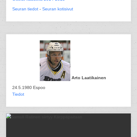
Seuran tiedot
-
Seuran kotisivut
Arto Laatikainen
24.5.1980 Espoo
Tiedot