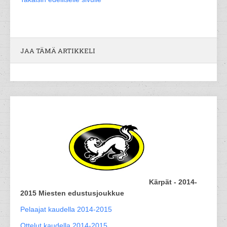
JAA TÄMÄ ARTIKKELI
Kärpät - 2014-
2015 Miesten edustusjoukkue
Pelaajat kaudella 2014-2015
Ottelut kaudella 2014-2015