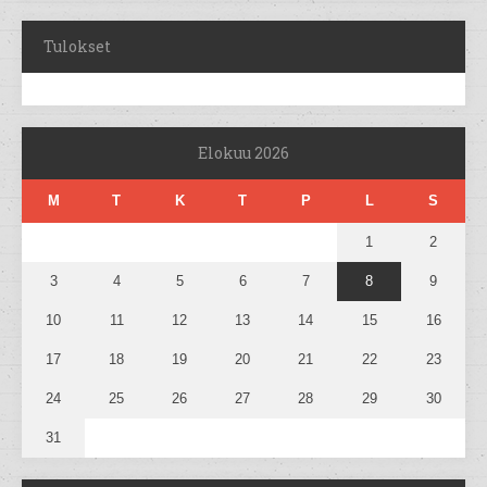
Tulokset
Elokuu 2026
M
T
K
T
P
L
S
1
2
3
4
5
6
7
8
9
10
11
12
13
14
15
16
17
18
19
20
21
22
23
24
25
26
27
28
29
30
31